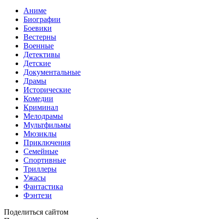
Аниме
Биографии
Боевики
Вестерны
Военные
Детективы
Детские
Документальные
Драмы
Исторические
Комедии
Криминал
Мелодрамы
Мультфильмы
Мюзиклы
Приключения
Семейные
Спортивные
Триллеры
Ужасы
Фантастика
Фэнтези
Поделиться сайтом