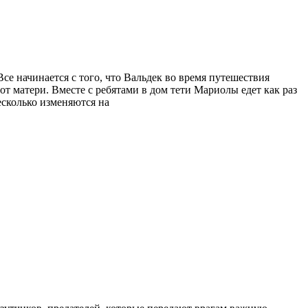
се начинается с того, что Вальдек во время путешествия
от матери. Вместе с ребятами в дом тети Мариолы едет как раз
сколько изменяются на