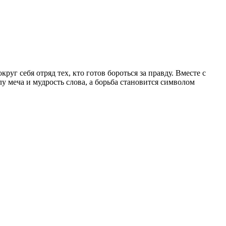
уг себя отряд тех, кто готов бороться за правду. Вместе с
 меча и мудрость слова, а борьба становится символом