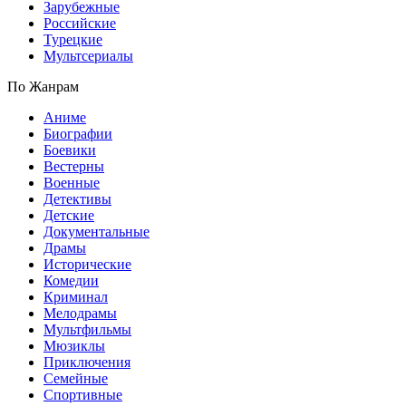
Зарубежные
Российские
Турецкие
Мультсериалы
По Жанрам
Аниме
Биографии
Боевики
Вестерны
Военные
Детективы
Детские
Документальные
Драмы
Исторические
Комедии
Криминал
Мелодрамы
Мультфильмы
Мюзиклы
Приключения
Семейные
Спортивные