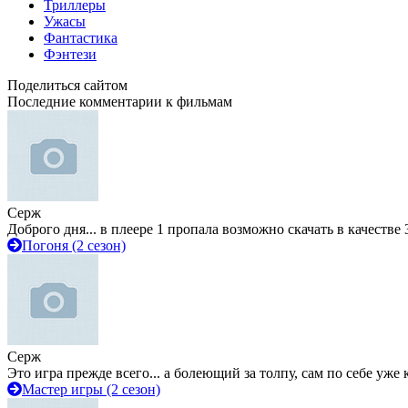
Триллеры
Ужасы
Фантастика
Фэнтези
Поделиться сайтом
Последние комментарии к фильмам
Серж
Доброго дня... в плеере 1 пропала возможно скачать в качестве 
Погоня (2 сезон)
Серж
Это игра прежде всего... а болеющий за толпу, сам по себе уже
Мастер игры (2 сезон)