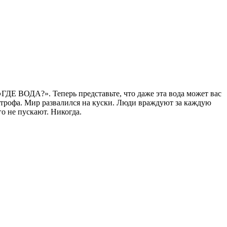
«ГДЕ ВОДА?». Теперь представьте, что даже эта вода может вас
строфа. Мир развалился на куски. Люди враждуют за каждую
о не пускают. Никогда.