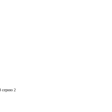
3 серию 2