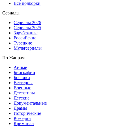
Все подборки
Сериалы
Сериалы 2026
Сериалы 2025
Зарубежные
Российские
Турецкие
Мультсериалы
По Жанрам
Аниме
Биографии
Боевики
Вестерны
Военные
Детективы
Детские
Документальные
Драмы
Исторические
Комедии
Криминал