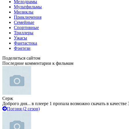
Мелодрамы
Мультфильмы
Мюзиклы
Приключения
Семейные
Спортивные
Триллеры
Ужасы
Фантастика
Фэнтези
Поделиться сайтом
Последние комментарии к фильмам
Серж
Доброго дня... в плеере 1 пропала возможно скачать в качестве 
Погоня (2 сезон)