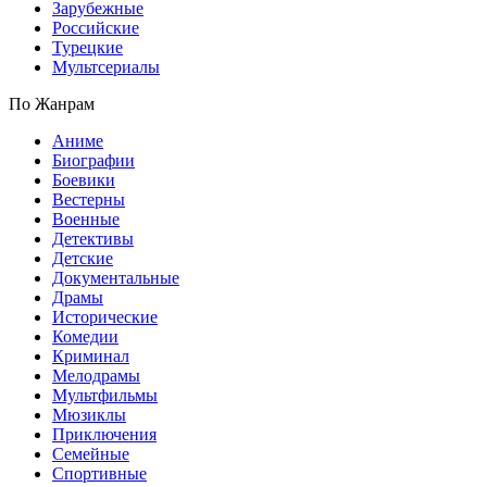
Зарубежные
Российские
Турецкие
Мультсериалы
По Жанрам
Аниме
Биографии
Боевики
Вестерны
Военные
Детективы
Детские
Документальные
Драмы
Исторические
Комедии
Криминал
Мелодрамы
Мультфильмы
Мюзиклы
Приключения
Семейные
Спортивные