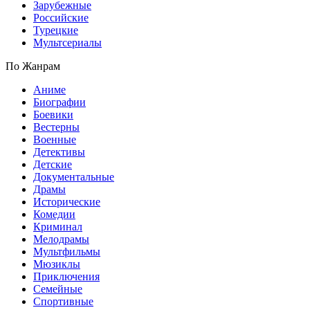
Зарубежные
Российские
Турецкие
Мультсериалы
По Жанрам
Аниме
Биографии
Боевики
Вестерны
Военные
Детективы
Детские
Документальные
Драмы
Исторические
Комедии
Криминал
Мелодрамы
Мультфильмы
Мюзиклы
Приключения
Семейные
Спортивные