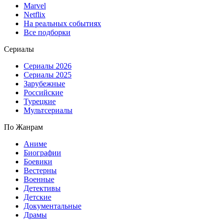
Marvel
Netflix
На реальных событиях
Все подборки
Сериалы
Сериалы 2026
Сериалы 2025
Зарубежные
Российские
Турецкие
Мультсериалы
По Жанрам
Аниме
Биографии
Боевики
Вестерны
Военные
Детективы
Детские
Документальные
Драмы