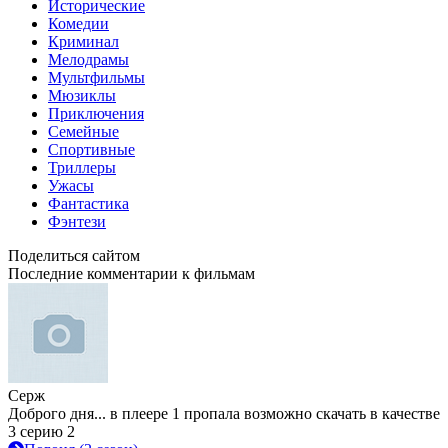
Исторические
Комедии
Криминал
Мелодрамы
Мультфильмы
Мюзиклы
Приключения
Семейные
Спортивные
Триллеры
Ужасы
Фантастика
Фэнтези
Поделиться сайтом
Последние комментарии к фильмам
Серж
Доброго дня... в плеере 1 пропала возможно скачать в качестве
3 серию 2