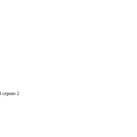
3 серию 2