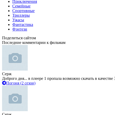
Приключения
Семейные
Спортивные
Триллеры
Ужасы
Фантастика
Фэнтези
Поделиться сайтом
Последние комментарии к фильмам
Серж
Доброго дня... в плеере 1 пропала возможно скачать в качестве 
Погоня (2 сезон)
Серж