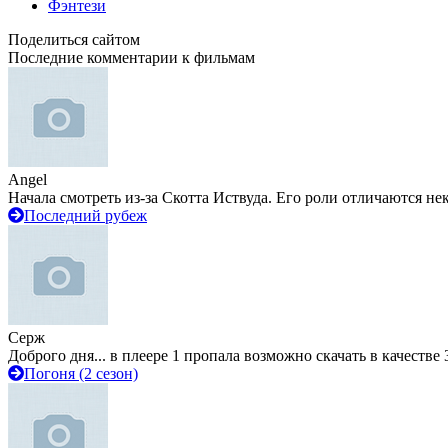
Фэнтези
Поделиться сайтом
Последние комментарии к фильмам
Angel
Начала смотреть из-за Скотта Иствуда. Его роли отличаются не
Последний рубеж
Серж
Доброго дня... в плеере 1 пропала возможно скачать в качестве 
Погоня (2 сезон)