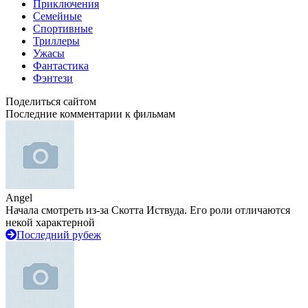
Приключения
Семейные
Спортивные
Триллеры
Ужасы
Фантастика
Фэнтези
Поделиться сайтом
Последние комментарии к фильмам
Angel
Начала смотреть из-за Скотта Иствуда. Его роли отличаются
некой характерной
Последний рубеж