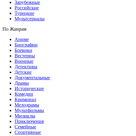
Зарубежные
Российские
Турецкие
Мультсериалы
По Жанрам
Аниме
Биографии
Боевики
Вестерны
Военные
Детективы
Детские
Документальные
Драмы
Исторические
Комедии
Криминал
Мелодрамы
Мультфильмы
Мюзиклы
Приключения
Семейные
Спортивные