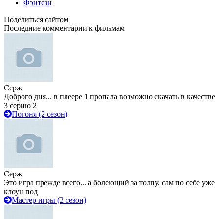
Фэнтези
Поделиться сайтом
Последние комментарии к фильмам
Серж
Доброго дня... в плеере 1 пропала возможно скачать в качестве
3 серию 2
Погоня (2 сезон)
Серж
Это игра прежде всего... а болеющий за толпу, сам по себе уже
клоун под
Мастер игры (2 сезон)