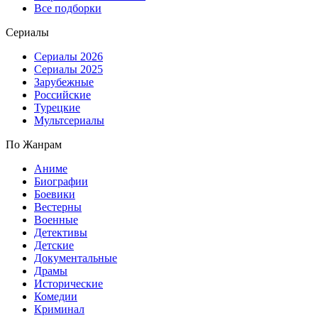
Все подборки
Сериалы
Сериалы 2026
Сериалы 2025
Зарубежные
Российские
Турецкие
Мультсериалы
По Жанрам
Аниме
Биографии
Боевики
Вестерны
Военные
Детективы
Детские
Документальные
Драмы
Исторические
Комедии
Криминал