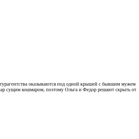
 турагентства оказываются под одной крышей с бывшим мужем
пар сущим кошмаром, поэтому Ольга и Федор решают скрыть от