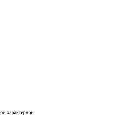
кой характерной