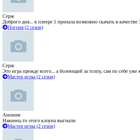
Серж
Доброго дня... в плеере 1 пропала возможно скачать в качестве 
Погоня (2 сезон)
Серж
Это игра прежде всего... а болеющий за толпу, сам по себе уже
Мастер игры (2 сезон)
Аноним
Наконец-то этого клоуна выгнали
Мастер игры (2 сезон)