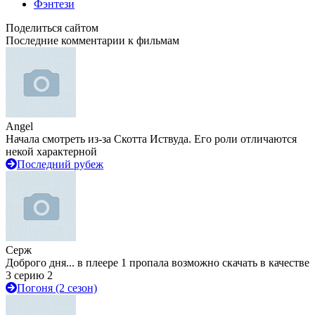
Фэнтези
Поделиться сайтом
Последние комментарии к фильмам
Angel
Начала смотреть из-за Скотта Иствуда. Его роли отличаются
некой характерной
Последний рубеж
Серж
Доброго дня... в плеере 1 пропала возможно скачать в качестве
3 серию 2
Погоня (2 сезон)