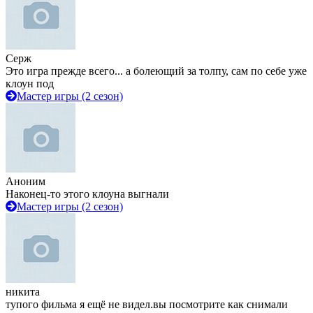
Серж
Это игра прежде всего... а болеющий за толпу, сам по себе уже
клоун под
Мастер игры (2 сезон)
Аноним
Наконец-то этого клоуна выгнали
Мастер игры (2 сезон)
никита
тупого фильма я ещё не видел.вы посмотрите как снимали