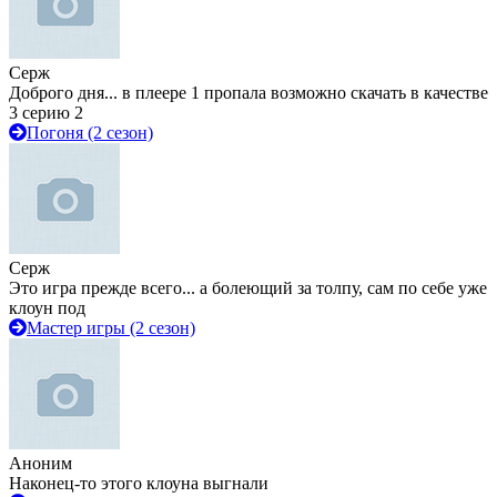
Серж
Доброго дня... в плеере 1 пропала возможно скачать в качестве
3 серию 2
Погоня (2 сезон)
Серж
Это игра прежде всего... а болеющий за толпу, сам по себе уже
клоун под
Мастер игры (2 сезон)
Аноним
Наконец-то этого клоуна выгнали