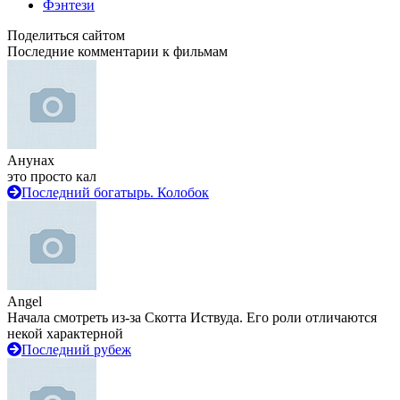
Фэнтези
Поделиться сайтом
Последние комментарии к фильмам
Анунах
это просто кал
Последний богатырь. Колобок
Angel
Начала смотреть из-за Скотта Иствуда. Его роли отличаются
некой характерной
Последний рубеж