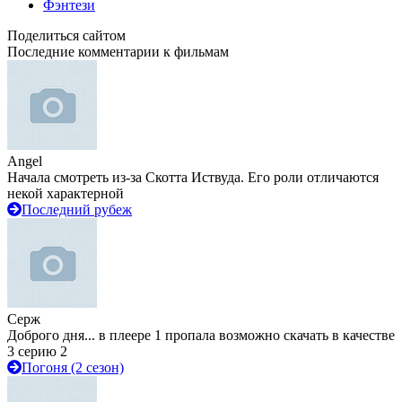
Фэнтези
Поделиться сайтом
Последние комментарии к фильмам
Angel
Начала смотреть из-за Скотта Иствуда. Его роли отличаются
некой характерной
Последний рубеж
Серж
Доброго дня... в плеере 1 пропала возможно скачать в качестве
3 серию 2
Погоня (2 сезон)