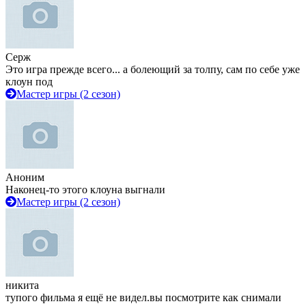
Серж
Это игра прежде всего... а болеющий за толпу, сам по себе уже
клоун под
Мастер игры (2 сезон)
Аноним
Наконец-то этого клоуна выгнали
Мастер игры (2 сезон)
никита
тупого фильма я ещё не видел.вы посмотрите как снимали