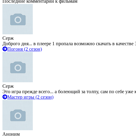
Последние комментарии к фильмам
Серж
Доброго дня... в плеере 1 пропала возможно скачать в качестве 
Погоня (2 сезон)
Серж
Это игра прежде всего... а болеющий за толпу, сам по себе уже
Мастер игры (2 сезон)
Аноним