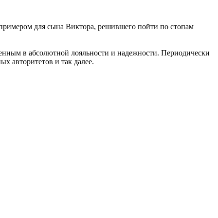
примером для сына Виктора, решившего пойти по стопам
ренным в абсолютной лояльности и надежности. Периодически
х авторитетов и так далее.