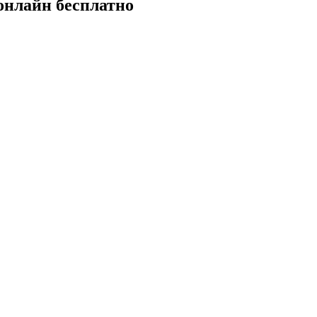
онлайн бесплатно