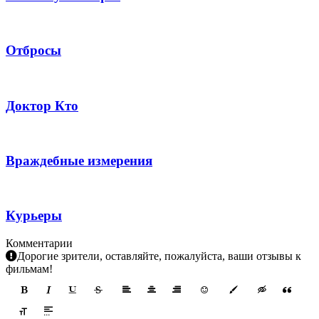
Отбросы
Доктор Кто
Враждебные измерения
Курьеры
Комментарии
Дорогие зрители, оставляйте, пожалуйста, ваши отзывы к
фильмам!