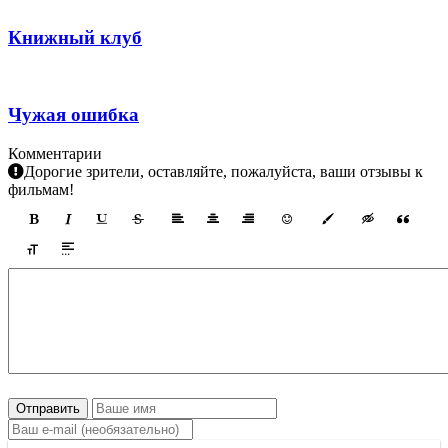
Книжный клуб
Чужая ошибка
Комментарии
Дорогие зрители, оставляйте, пожалуйста, ваши отзывы к
фильмам!
Отправить