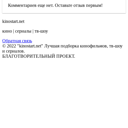
Комментариев еще нет. Оставьте отзыв первым!
kinostart.net
кино | сериалы | тв-шоу
Обратная связь
© 2022 "kinostart.net" Лучшая подборка кинофильмов, тв-шоу
и сериалов.
БЛАГОТВОРИТЕЛЬНЫЙ ПРОЕКТ.