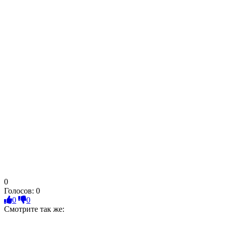
0
Голосов:
0
0
0
Смотрите так же: