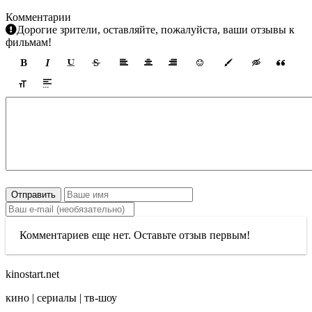
Комментарии
Дорогие зрители, оставляйте, пожалуйста, ваши отзывы к
фильмам!
Отправить
Комментариев еще нет. Оставьте отзыв первым!
kinostart.net
кино | сериалы | тв-шоу