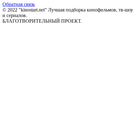
Обратная связь
© 2022 "kinostart.net" Лучшая подборка кинофильмов, тв-шоу
и сериалов.
БЛАГОТВОРИТЕЛЬНЫЙ ПРОЕКТ.