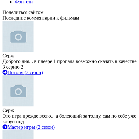
Фэнтези
Поделиться сайтом
Последние комментарии к фильмам
Серж
Доброго дня... в плеере 1 пропала возможно скачать в качестве
3 серию 2
Погоня (2 сезон)
Серж
Это игра прежде всего... а болеющий за толпу, сам по себе уже
клоун под
Мастер игры (2 сезон)