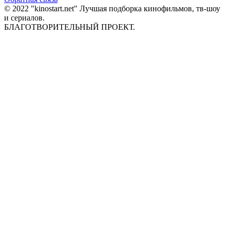
© 2022 "kinostart.net" Лучшая подборка кинофильмов, тв-шоу
и сериалов.
БЛАГОТВОРИТЕЛЬНЫЙ ПРОЕКТ.