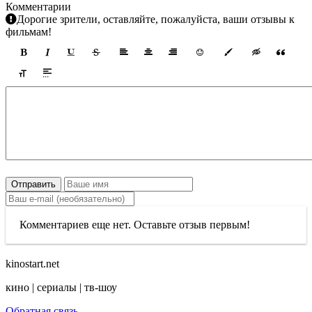
Комментарии
Дорогие зрители, оставляйте, пожалуйста, ваши отзывы к
фильмам!
Отправить
Комментариев еще нет. Оставьте отзыв первым!
kinostart.net
кино | сериалы | тв-шоу
Обратная связь