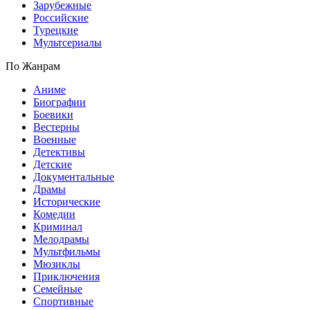
Зарубежные
Российские
Турецкие
Мультсериалы
По Жанрам
Аниме
Биографии
Боевики
Вестерны
Военные
Детективы
Детские
Документальные
Драмы
Исторические
Комедии
Криминал
Мелодрамы
Мультфильмы
Мюзиклы
Приключения
Семейные
Спортивные