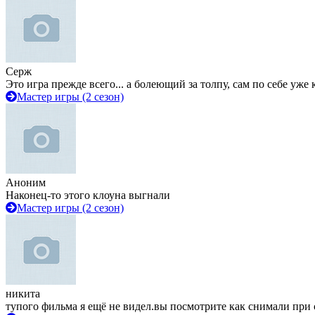
Серж
Это игра прежде всего... а болеющий за толпу, сам по себе уже
Мастер игры (2 сезон)
Аноним
Наконец-то этого клоуна выгнали
Мастер игры (2 сезон)
никита
тупого фильма я ещё не видел.вы посмотрите как снимали при 