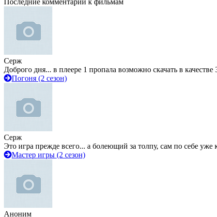
Последние комментарии к фильмам
Серж
Доброго дня... в плеере 1 пропала возможно скачать в качестве 
Погоня (2 сезон)
Серж
Это игра прежде всего... а болеющий за толпу, сам по себе уже
Мастер игры (2 сезон)
Аноним