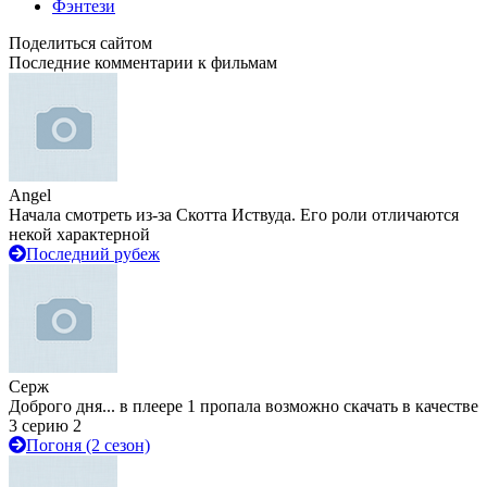
Фэнтези
Поделиться сайтом
Последние комментарии к фильмам
Angel
Начала смотреть из-за Скотта Иствуда. Его роли отличаются
некой характерной
Последний рубеж
Серж
Доброго дня... в плеере 1 пропала возможно скачать в качестве
3 серию 2
Погоня (2 сезон)