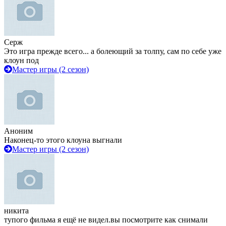
Серж
Это игра прежде всего... а болеющий за толпу, сам по себе уже
клоун под
Мастер игры (2 сезон)
Аноним
Наконец-то этого клоуна выгнали
Мастер игры (2 сезон)
никита
тупого фильма я ещё не видел.вы посмотрите как снимали