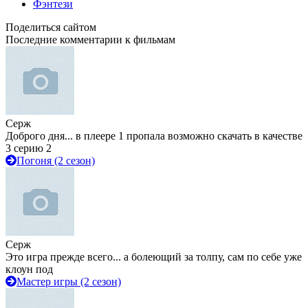
Фэнтези
Поделиться сайтом
Последние комментарии к фильмам
Серж
Доброго дня... в плеере 1 пропала возможно скачать в качестве
3 серию 2
Погоня (2 сезон)
Серж
Это игра прежде всего... а болеющий за толпу, сам по себе уже
клоун под
Мастер игры (2 сезон)