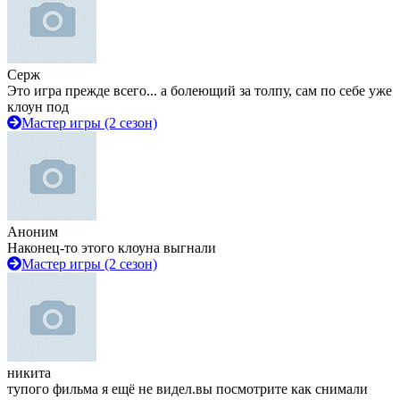
Серж
Это игра прежде всего... а болеющий за толпу, сам по себе уже
клоун под
Мастер игры (2 сезон)
Аноним
Наконец-то этого клоуна выгнали
Мастер игры (2 сезон)
никита
тупого фильма я ещё не видел.вы посмотрите как снимали