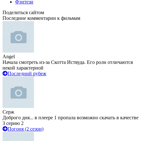
Фэнтези
Поделиться сайтом
Последние комментарии к фильмам
Angel
Начала смотреть из-за Скотта Иствуда. Его роли отличаются
некой характерной
Последний рубеж
Серж
Доброго дня... в плеере 1 пропала возможно скачать в качестве
3 серию 2
Погоня (2 сезон)